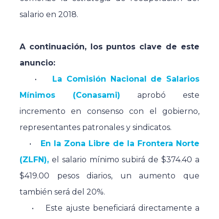
salario en 2018.
A continuación, los puntos clave de este
anuncio:
•
La Comisión Nacional de Salarios
Mínimos (Conasami)
aprobó este
incremento en consenso con el gobierno,
representantes patronales y sindicatos.
•
En la Zona Libre de la Frontera Norte
(ZLFN),
el salario mínimo subirá de $374.40 a
$419.00 pesos diarios, un aumento que
también será del 20%.
• Este ajuste beneficiará directamente a