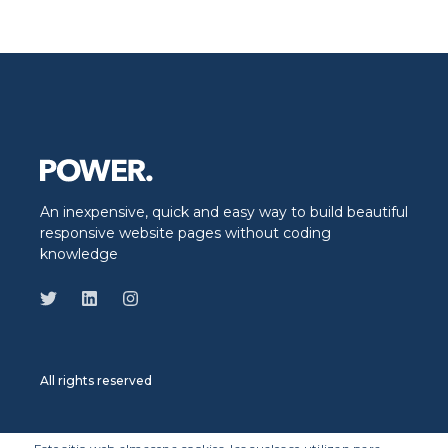
An inexpensive, quick and easy way to build beautiful
responsive website pages without coding
knowledge
All rights reserved