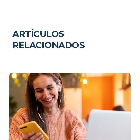
ARTÍCULOS
RELACIONADOS