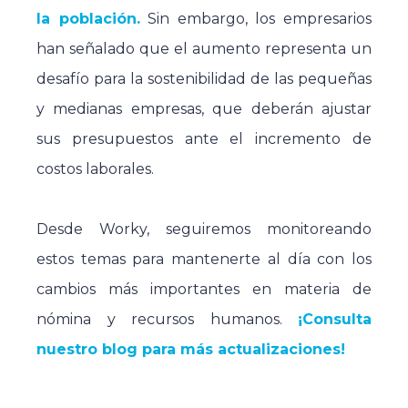
la población.
Sin embargo, los empresarios
han señalado que el aumento representa un
desafío para la sostenibilidad de las pequeñas
y medianas empresas, que deberán ajustar
sus presupuestos ante el incremento de
costos laborales.
Desde Worky, seguiremos monitoreando
estos temas para mantenerte al día con los
cambios más importantes en materia de
nómina y recursos humanos.
¡Consulta
nuestro blog para más actualizaciones!