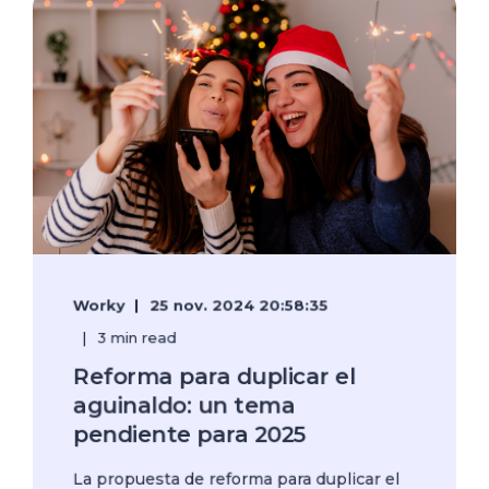
Worky
25 nov. 2024 20:58:35
3 min read
Reforma para duplicar el
aguinaldo: un tema
pendiente para 2025
La propuesta de reforma para duplicar el