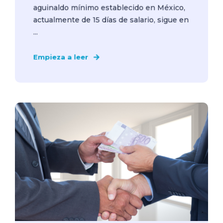
aguinaldo mínimo establecido en México,
actualmente de 15 días de salario, sigue en
...
Empieza a leer