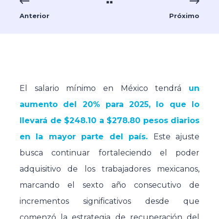
Anterior
Próximo
El salario mínimo en México tendrá
un
aumento del 20% para 2025, lo que lo
llevará de $248.10 a $278.80 pesos diarios
en la mayor parte del país.
Este ajuste
busca continuar fortaleciendo el poder
adquisitivo de los trabajadores mexicanos,
marcando el sexto año consecutivo de
incrementos significativos desde que
comenzó la estrategia de recuperación del