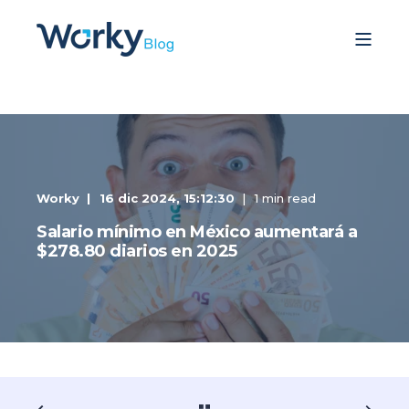
Worky
16 dic 2024, 15:12:30
1 min read
Salario mínimo en México aumentará a
$278.80 diarios en 2025