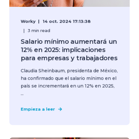
Worky
14 oct. 2024 17:13:38
3 min read
Salario mínimo aumentará un
12% en 2025: implicaciones
para empresas y trabajadores
Claudia Sheinbaum, presidenta de México,
ha confirmado que el salario mínimo en el
país se incrementará en un 12% en 2025,
...
Empieza a leer