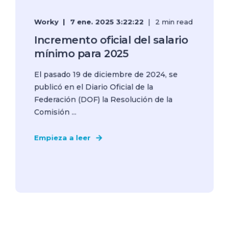
Worky
7 ene. 2025 3:22:22
2 min read
Incremento oficial del salario
mínimo para 2025
El pasado 19 de diciembre de 2024, se
publicó en el Diario Oficial de la
Federación (DOF) la Resolución de la
Comisión ...
Empieza a leer