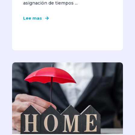
asignación de tiempos ...
Lee mas