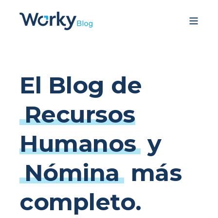
El Blog de
Recursos
Humanos
y
Nómina
más
completo.