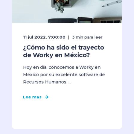
11 jul 2022, 7:00:00
3
min para leer
¿Cómo ha sido el trayecto
de Worky en México?
Hoy en día, conocemos a Worky en
México por su excelente software de
Recursos Humanos, ...
Lee mas