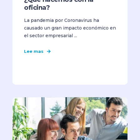
oficina?
La pandemia por Coronavirus ha
causado un gran impacto económico en
el sector empresarial ...
Lee mas