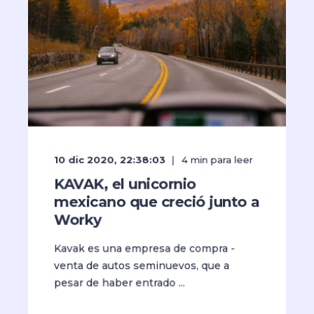
10 dic 2020, 22:38:03
4
min para leer
KAVAK, el unicornio
mexicano que creció junto a
Worky
Kavak es una empresa de compra -
venta de autos seminuevos, que a
pesar de haber entrado ...