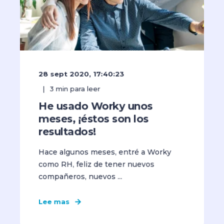
28 sept 2020, 17:40:23
3
min para leer
He usado Worky unos
meses, ¡éstos son los
resultados!
Hace algunos meses, entré a Worky
como RH, feliz de tener nuevos
compañeros, nuevos ...
Lee mas