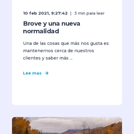
10 feb 2021, 9:27:42
3
min para leer
Brove y una nueva
normalidad
Una de las cosas que más nos gusta es
mantenernos cerca de nuestros
clientes y saber más ...
Lee mas