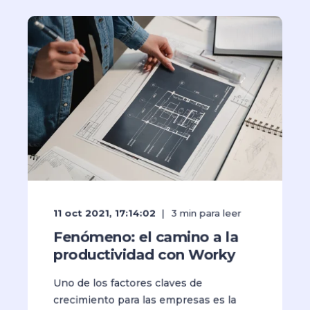
11 oct 2021, 17:14:02
3
min para leer
Fenómeno: el camino a la
productividad con Worky
Uno de los factores claves de
crecimiento para las empresas es la