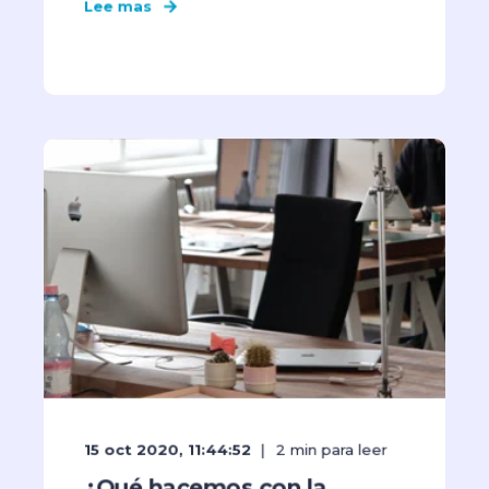
Lee mas
15 oct 2020, 11:44:52
2
min para leer
¿Qué hacemos con la