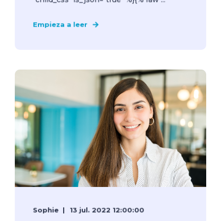
Empieza a leer
Sophie
13 jul. 2022 12:00:00