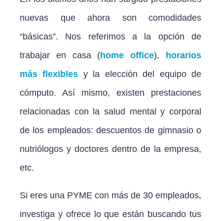
nuevas que ahora son comodidades
“básicas”. Nos referimos a la opción de
trabajar en casa (
home office
),
horarios
más flexibles
y la elección del equipo de
cómputo. Así mismo, existen prestaciones
relacionadas con la salud mental y corporal
de los empleados: descuentos de gimnasio o
nutriólogos y doctores dentro de la empresa,
etc.
Si eres una PYME con más de 30 empleados,
investiga y ofrece lo que están buscando tus