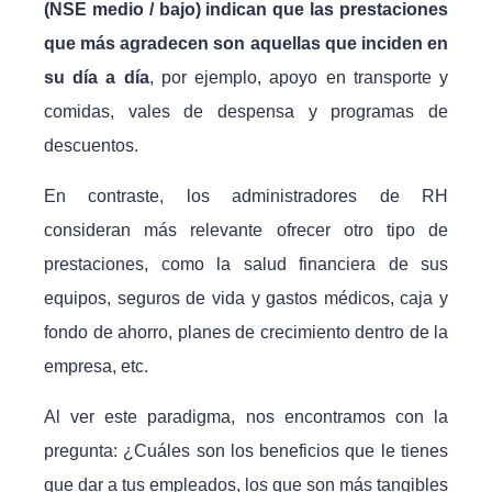
(NSE medio / bajo) indican que las prestaciones
que más agradecen son aquellas que inciden en
su día a día
, por ejemplo, apoyo en transporte y
comidas, vales de despensa y programas de
descuentos.
En contraste, los administradores de RH
consideran más relevante ofrecer otro tipo de
prestaciones, como la salud financiera de sus
equipos, seguros de vida y gastos médicos, caja y
fondo de ahorro, planes de crecimiento dentro de la
empresa, etc.
Al ver este paradigma, nos encontramos con la
pregunta: ¿Cuáles son los beneficios que le tienes
que dar a tus empleados, los que son más tangibles