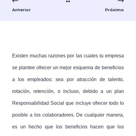
Anterior
Próximo
Existen muchas razones por las cuales tu empresa
se plantee ofrecer un mejor esquema de beneficios
a los empleados: sea por atracción de talento,
rotación, retención, o incluso, debido a un plan
Responsabilidad Social que incluye ofrecer todo lo
posible a los colaboradores. De cualquier manera,
es un hecho que los beneficios hacen que los