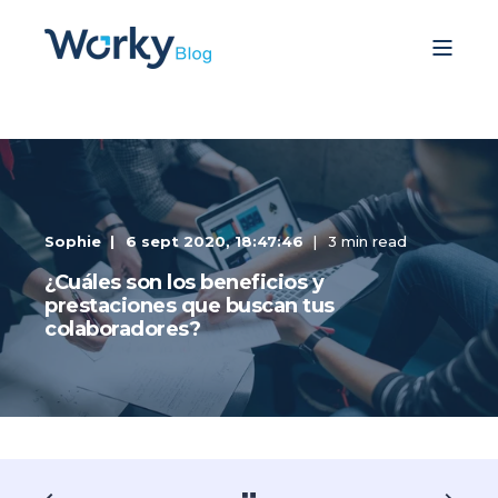
Sophie
6 sept 2020, 18:47:46
3 min read
¿Cuáles son los beneficios y
prestaciones que buscan tus
colaboradores?