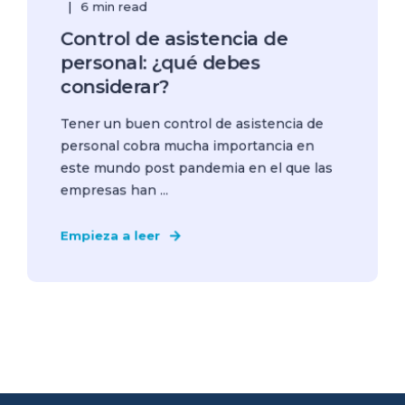
6 min read
Control de asistencia de
personal: ¿qué debes
considerar?
Tener un buen control de asistencia de
personal cobra mucha importancia en
este mundo post pandemia en el que las
empresas han ...
Empieza a leer