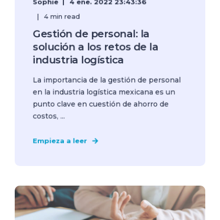
Sophie
4 ene. 2022 23:43:36
4 min read
Gestión de personal: la
solución a los retos de la
industria logística
La importancia de la gestión de personal
en la industria logística mexicana es un
punto clave en cuestión de ahorro de
costos, ...
Empieza a leer