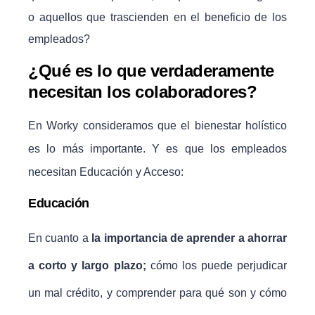
o aquellos que trascienden en el beneficio de los
empleados?
¿Qué es lo que verdaderamente
necesitan los colaboradores?
En Worky consideramos que el bienestar holístico
es lo más importante. Y es que los empleados
necesitan Educación y Acceso:
Educación
En cuanto a
la importancia de aprender a ahorrar
a corto y largo plazo;
cómo los puede perjudicar
un mal crédito, y comprender para qué son y cómo