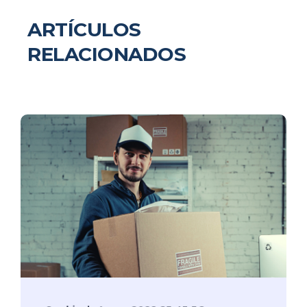
ARTÍCULOS
RELACIONADOS