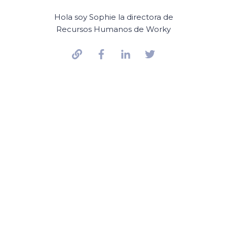
Hola soy Sophie la directora de
Recursos Humanos de Worky