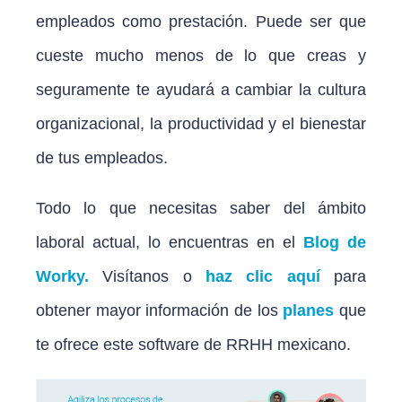
empleados como prestación. Puede ser que
cueste mucho menos de lo que creas y
seguramente te ayudará a cambiar la cultura
organizacional, la productividad y el bienestar
de tus empleados.
Todo lo que necesitas saber del ámbito
laboral actual, lo encuentras en el
Blog de
Worky.
Visítanos o
haz clic aquí
para
obtener mayor información de los
planes
que
te ofrece este software de RRHH mexicano.