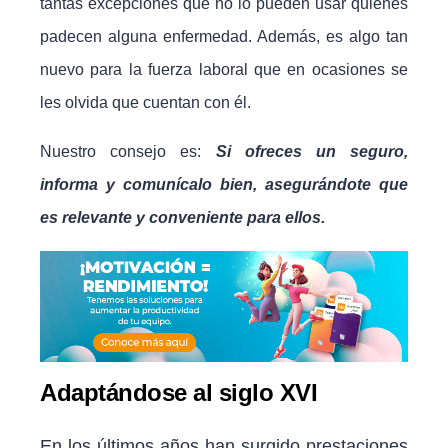
tantas excepciones que no lo pueden usar quienes
padecen alguna enfermedad. Además, es algo tan
nuevo para la fuerza laboral que en ocasiones se
les olvida que cuentan con él.
Nuestro consejo es:
Si ofreces un seguro,
informa y comunícalo bien, asegurándote que
es relevante y conveniente para ellos.
Adaptándose al siglo XVI
En los últimos años han surgido prestaciones