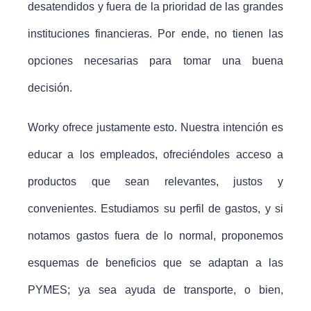
desatendidos y fuera de la prioridad de las grandes
instituciones financieras. Por ende, no tienen las
opciones necesarias para tomar una buena
decisión.
Worky ofrece justamente esto. Nuestra intención es
educar a los empleados, ofreciéndoles acceso a
productos que sean relevantes, justos y
convenientes. Estudiamos su perfil de gastos, y si
notamos gastos fuera de lo normal, proponemos
esquemas de beneficios que se adaptan a las
PYMES; ya sea ayuda de transporte, o bien,