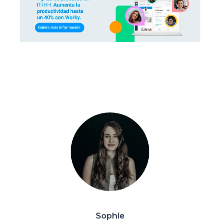
Sophie