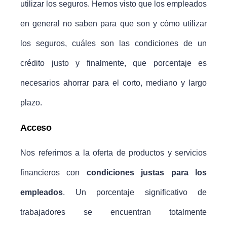
utilizar los seguros. Hemos visto que los empleados
en general no saben para que son y cómo utilizar
los seguros, cuáles son las condiciones de un
crédito justo y finalmente, que porcentaje es
necesarios ahorrar para el corto, mediano y largo
plazo.
Acceso
Nos referimos a la oferta de productos y servicios
financieros con
condiciones justas para los
empleados
. Un porcentaje significativo de
trabajadores se encuentran totalmente