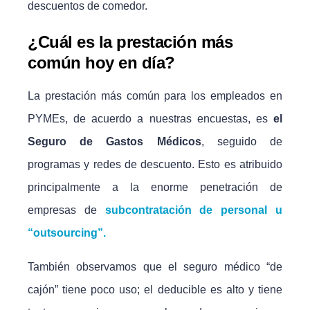
descuentos de comedor.
¿Cuál es la prestación más
común hoy en día?
La prestación más común para los empleados en
PYMEs, de acuerdo a nuestras encuestas, es
el
Seguro de Gastos Médicos
, seguido de
programas y redes de descuento. Esto es atribuido
principalmente a la enorme penetración de
empresas de
subcontratación de personal u
“outsourcing”.
También observamos que el seguro médico “de
cajón” tiene poco uso; el deducible es alto y tiene