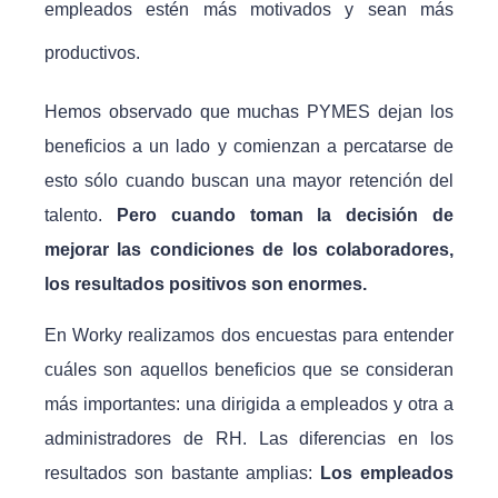
empleados estén más motivados y sean más
productivos.
Hemos observado que muchas PYMES dejan los
beneficios a un lado y comienzan a percatarse de
esto sólo cuando buscan una mayor retención del
talento.
Pero cuando toman la decisión de
mejorar las condiciones de los colaboradores,
los resultados positivos son enormes.
En Worky realizamos dos encuestas para entender
cuáles son aquellos beneficios que se consideran
más importantes: una dirigida a empleados y otra a
administradores de RH. Las diferencias en los
resultados son bastante amplias:
Los empleados