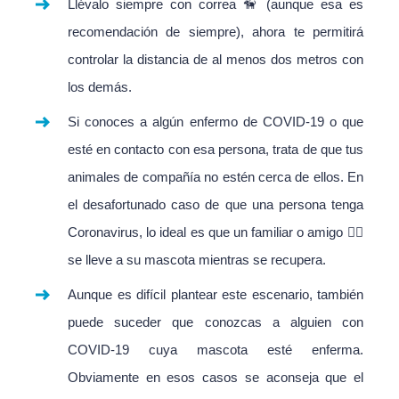
Llévalo siempre con correa 🦮 (aunque esa es
recomendación de siempre), ahora te permitirá
controlar la distancia de al menos dos metros con
los demás.
Si conoces a algún enfermo de COVID-19 o que
esté en contacto con esa persona, trata de que tus
animales de compañía no estén cerca de ellos. En
el desafortunado caso de que una persona tenga
Coronavirus, lo ideal es que un familiar o amigo 🙋‍♂️
se lleve a su mascota mientras se recupera.
Aunque es difícil plantear este escenario, también
puede suceder que conozcas a alguien con
COVID-19 cuya mascota esté enferma.
Obviamente en esos casos se aconseja que el