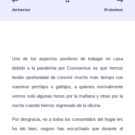
Anterior
Próximo
Uno de los aspectos positivos de trabajar en casa
debido a la pandemia por Coronavirus es que hemos
tenido oportunidad de convivir mucho más tiempo con
nuestros perrhijos o gathijos, a quienes normalmente
vemos solo algunas horas por la mañana y otras por la
noche cuando hemos regresado de la oficina.
Por desgracia, no a todos los consentidos del hogar les
ha ido bien, seguro has escuchado que durante el