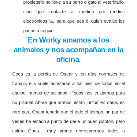
propietario no lleve a su perro o gato al veterinario,
sino que contacte al médico por medios
electrónicos 💻 para que sea él quien evalúe los
pasos a seguir.
En Worky amamos a los
animales y nos acompañan en la
oficina.
Coca es la perrita de Oscar y, en días normales de
trabajo, ella suele acostarse a los pies de todos en el
equipo, menos de su papá. ¡Todos nos cuidamos para
no pisarla! Ahora que ambos están juntos en casa, es
raro para Oscar tenerla con él todo el tiempo, un par de
veces ha estado a punto de darle un buen pisotón, pero
calma Coca… muy pronto regresaremos todos a