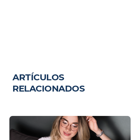
ARTÍCULOS
RELACIONADOS