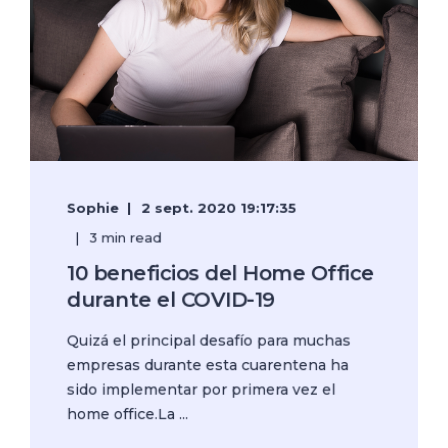
Sophie
2 sept. 2020 19:17:35
3 min read
10 beneficios del Home Office
durante el COVID-19
Quizá el principal desafío para muchas
empresas durante esta cuarentena ha
sido implementar por primera vez el
home office.La ...