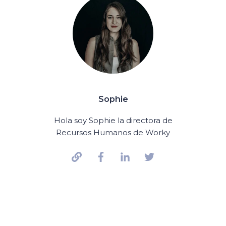
Sophie
Hola soy Sophie la directora de
Recursos Humanos de Worky