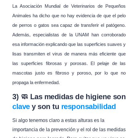
La Asociación Mundial de Veterinarios de Pequeños
Animales ha dicho que no hay evidencia de que el pelo
de perros o gatos sea capaz de transferir el patógeno.
Además, especialistas de la UNAM han corroborado
esa información explicando que las superficies suaves y
lisas transmiten el virus de manera más eficiente que
las superficies fibrosas y porosas. El pelaje de las
mascotas justo es fibroso y poroso, por lo que no
propaga la enfermedad.
3) 🧼 Las medidas de higiene son
clave
y son tu
responsabilidad
Si algo tenemos claro a estas alturas es la
importancia de la prevención y el rol de las medidas