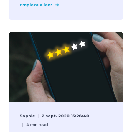
Empieza a leer
Sophie
2 sept. 2020 15:28:40
4 min read