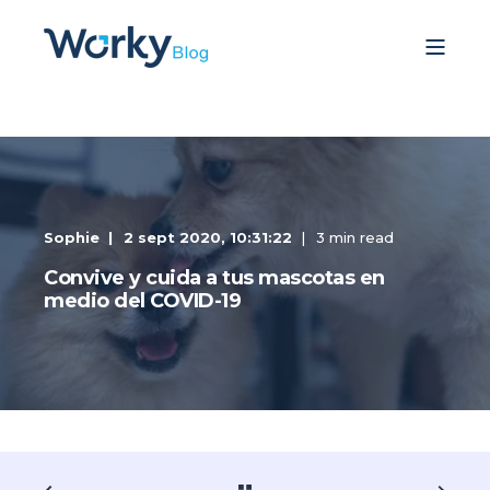
Sophie
2 sept 2020, 10:31:22
3 min read
Convive y cuida a tus mascotas en
medio del COVID-19