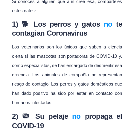
Si conoces a alguien que aún cree esa, compárteles
estos datos:
1) 🐕 Los perros y gatos
no
te
contagian Coronavirus
Los veterinarios son los únicos que saben a ciencia
cierta si las mascotas son portadoras de COVID-19 y,
como especialistas, se han encargado de desmentir esa
creencia. Los animales de compañía no representan
riesgo de contagio. Los perros y gatos domésticos que
han dado positivo ha sido por estar en contacto con
humanos infectados.
2) 🦠 Su pelaje
no
propaga el
COVID-19