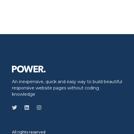
An inexpensive, quick and easy way to build beautiful
responsive website pages without coding
knowledge
All rights reserved