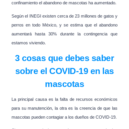
confinamiento el abandono de mascotas ha aumentado.
Según el INEGI existen cerca de 23 millones de gatos y
perros en todo México, y se estima que el abandono
aumentará hasta 30% durante la contingencia que
estamos viviendo.
3 cosas que debes saber
sobre el COVID-19 en las
mascotas
La principal causa es la falta de recursos económicos
para su manutención, la otra es la creencia de que las
mascotas pueden contagiar a los dueños de COVID-19.