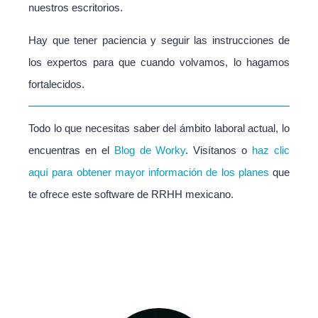
nuestros escritorios.
Hay que tener paciencia y seguir las instrucciones de
los expertos para que cuando volvamos, lo hagamos
fortalecidos.
Todo lo que necesitas saber del ámbito laboral actual, lo
encuentras en el
Blog de Worky
. Visítanos o
haz clic
aquí
para obtener mayor información de los planes
que
te ofrece este software de RRHH mexicano.