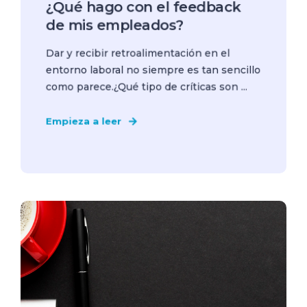
¿Qué hago con el feedback
de mis empleados?
Dar y recibir retroalimentación en el
entorno laboral no siempre es tan sencillo
como parece.¿Qué tipo de críticas son ...
Empieza a leer