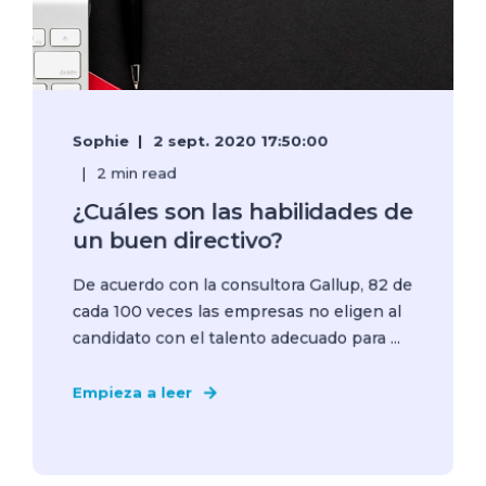
Sophie
2 sept. 2020 17:50:00
2 min read
¿Cuáles son las habilidades de
un buen directivo?
De acuerdo con la consultora Gallup, 82 de
cada 100 veces las empresas no eligen al
candidato con el talento adecuado para ...
Empieza a leer