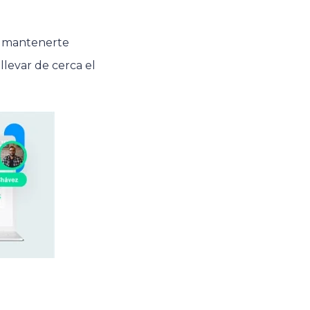
a mantenerte
llevar de cerca el