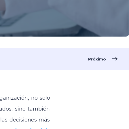
Próximo
ganización, no solo
eados, sino también
 las decisiones más