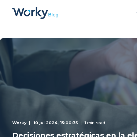
Worky
10 jul 2024, 15:00:35
1 min read
Decisiones estratégicas en la el