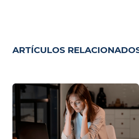
ARTÍCULOS RELACIONADO