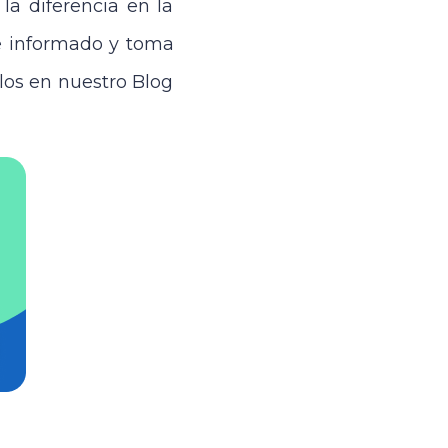
 la diferencia en la
te informado y toma
los en nuestro Blog