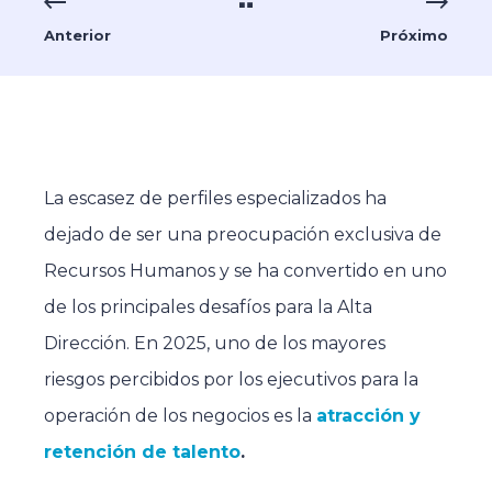
Anterior
Próximo
La escasez de perfiles especializados ha
dejado de ser una preocupación exclusiva de
Recursos Humanos y se ha convertido en uno
de los principales desafíos para la Alta
Dirección. En 2025, uno de los mayores
riesgos percibidos por los ejecutivos para la
operación de los negocios es la
atracción y
retención de talento
.