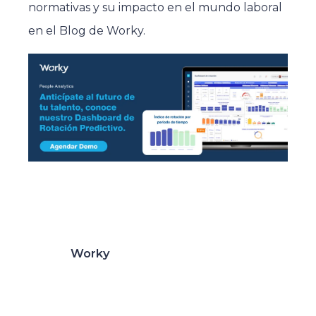
normativas y su impacto en el mundo laboral
en el Blog de Worky.
Worky