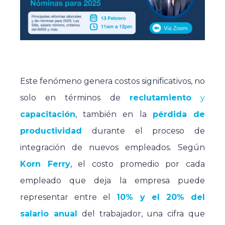
Este fenómeno genera costos significativos, no
solo en términos de
reclutamiento
y
capacitación
, también en la
pérdida de
productividad
durante el proceso de
integración de nuevos empleados. Según
Korn Ferry
, el costo promedio por cada
empleado que deja la empresa puede
representar entre el
10% y el 20% del
salario anual
del trabajador, una cifra que