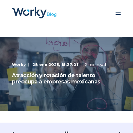
Worky
28 ene 2025, 15:27:01
2 min read
Atracción y rotación de talento
preocupa a empresas mexicanas