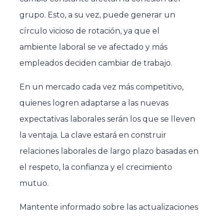
grupo. Esto, a su vez, puede generar un
círculo vicioso de rotación, ya que el
ambiente laboral se ve afectado y más
empleados deciden cambiar de trabajo.
En un mercado cada vez más competitivo,
quienes logren adaptarse a las nuevas
expectativas laborales serán los que se lleven
la ventaja. La clave estará en construir
relaciones laborales de largo plazo basadas en
el respeto, la confianza y el crecimiento
mutuo.
Mantente informado sobre las actualizaciones