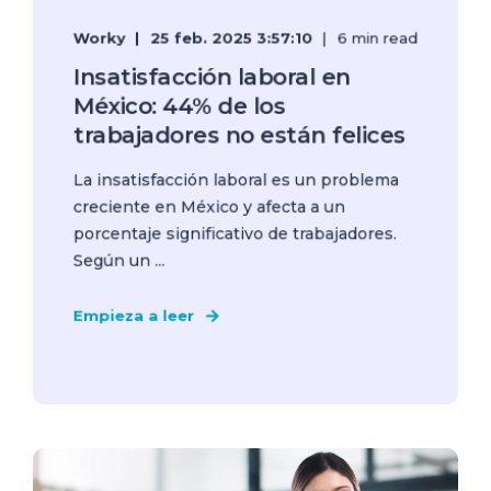
Worky
25 feb. 2025 3:57:10
6 min read
Insatisfacción laboral en
México: 44% de los
trabajadores no están felices
La insatisfacción laboral es un problema
creciente en México y afecta a un
porcentaje significativo de trabajadores.
Según un ...
Empieza a leer