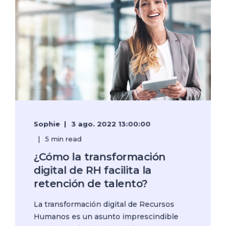
Sophie
3 ago. 2022 13:00:00
5 min read
¿Cómo la transformación
digital de RH facilita la
retención de talento?
La transformación digital de Recursos
Humanos es un asunto imprescindible