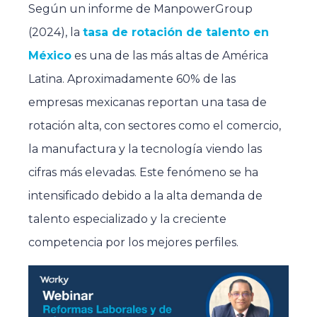
Según un informe de
ManpowerGroup
(2024), la
tasa de rotación de talento en
México
es una de las más altas de América
Latina. Aproximadamente
60%
de las
empresas mexicanas
reportan una tasa de
rotación alta,
con sectores como el comercio,
la manufactura y la tecnología
viendo las
cifras más elevadas. Este fenómeno se ha
intensificado debido a la alta demanda de
talento especializado y la creciente
competencia por los mejores perfiles.