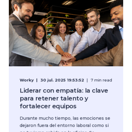
Worky
30 jul. 2025 19:53:52
7 min read
Liderar con empatía: la clave
para retener talento y
fortalecer equipos
Durante mucho tiempo, las emociones se
dejaron fuera del entorno laboral como si