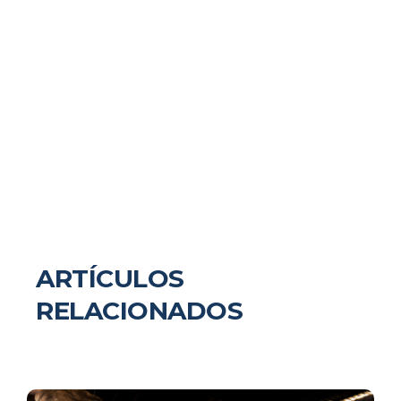
ARTÍCULOS
RELACIONADOS