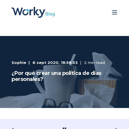
Sophie
6 sept 2020, 18:58:53
2 min read
¿Por qué crear una política de días
personales?