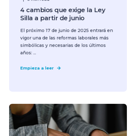
4 cambios que exige la Ley
Silla a partir de junio
El próximo 17 de junio de 2025 entrará en
vigor una de las reformas laborales más
simbólicas y necesarias de los últimos
años: ...
Empieza a leer