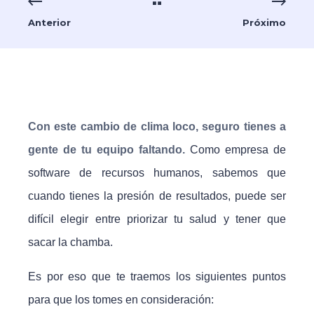
Anterior
Próximo
Con este cambio de clima loco, seguro tienes a
gente de tu equipo faltando.
Como empresa de
software de recursos humanos, sabemos que
c
uando tienes la presión de resultados, puede ser
difícil elegir entre priorizar tu salud y tener que
sacar la chamba.
Es por eso que te traemos los siguientes puntos
para que los tomes en consideración: