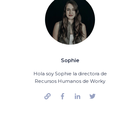
Sophie
Hola soy Sophie la directora de
Recursos Humanos de Worky