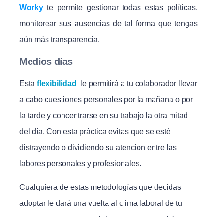
Worky
te permite gestionar todas estas políticas,
monitorear sus ausencias de tal forma que tengas
aún más transparencia.
Medios días
Esta
flexibilidad
le permitirá a tu colaborador llevar
a cabo cuestiones personales por la mañana o por
la tarde y concentrarse en su trabajo la otra mitad
del día. Con esta práctica evitas que se esté
distrayendo o dividiendo su atención entre las
labores personales y profesionales.
Cualquiera de estas metodologías que decidas
adoptar le dará una vuelta al clima laboral de tu