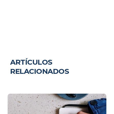
ARTÍCULOS
RELACIONADOS