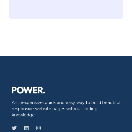
An inexpensive, quick and easy way to build beautiful
responsive website pages without coding
knowledge