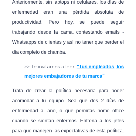
Anteriormente, sin laptops ni celulares, los días de
enfermedad eran una pérdida absoluta de
productividad. Pero hoy, se puede seguir
trabajando desde la cama, contestando emails -
Whatsapps de clientes y así no tener que perder el
día completo de chamba.
>> Te invitamos a leer:
"
Tus empleados, los
mejores embajadores de tu marca"
Trata de crear la política necesaria para poder
acomodar a tu equipo. Sea que des 2 días de
enfermedad al año, o que permitas home office
cuando se sientan enfermos. Entrena a los jefes
para que manejen las expectativas de esta política.