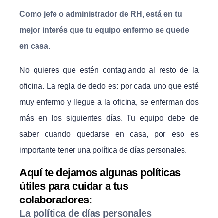
Como jefe o administrador de RH, está en tu
mejor interés que tu equipo enfermo se quede
en casa.
No quieres que estén contagiando al resto de la
oficina. La regla de dedo es: por cada uno que esté
muy enfermo y llegue a la oficina, se enferman dos
más en los siguientes días. Tu equipo debe de
saber cuando quedarse en casa, por eso es
importante tener una política de días personales.
Aquí te dejamos algunas políticas
útiles para cuidar a tus
colaboradores:
La política de días personales