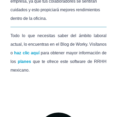
empresa, ya que tus colaboradores se sentirán
cuidados y esto propiciará mejores rendimientos
dentro de la oficina.
Todo lo que necesitas saber del ámbito laboral
actual, lo encuentras en el Blog de Worky. Visítanos
o
haz clic aquí
para obtener mayor información de
los
planes
que te ofrece este software de RRHH
mexicano.