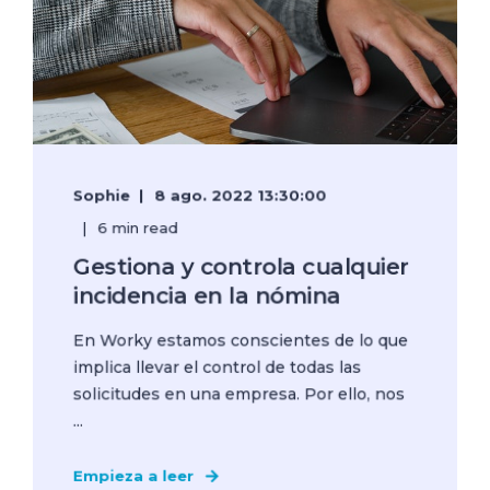
Sophie
8 ago. 2022 13:30:00
6 min read
Gestiona y controla cualquier
incidencia en la nómina
En Worky estamos conscientes de lo que
implica llevar el control de todas las
solicitudes en una empresa. Por ello, nos
...
Empieza a leer