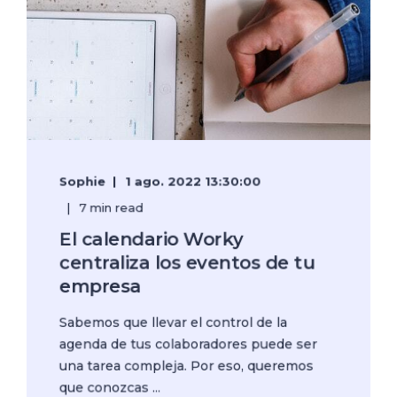
Sophie
1 ago. 2022 13:30:00
7 min read
El calendario Worky
centraliza los eventos de tu
empresa
Sabemos que llevar el control de la
agenda de tus colaboradores puede ser
una tarea compleja. Por eso, queremos
que conozcas ...