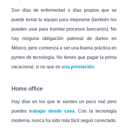
Son días de enfermedad o días propios que se
puede tomar tu equipo para mejorarse (también los
pueden usar para tramitar procesos bancarios). No
hay ninguna obligación patronal de darlos en
México, pero comienza a ser una buena práctica en
pymes de tecnología. No tienes que pagar la prima
vacacional, si no que es
una prestación
.
Home office
Hay días en los que te sientes un poco mal pero
puedes
trabajar desde casa
. Con la tecnología
moderna, nunca ha sido más fácil seguir conectado.