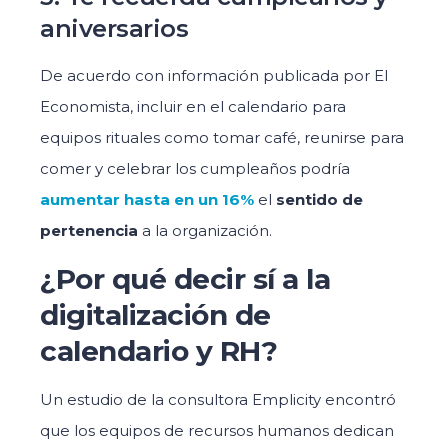
aniversarios
De acuerdo con información publicada por El
Economista, incluir en el calendario para
equipos rituales como tomar café, reunirse para
comer y celebrar los cumpleaños podría
aumentar hasta en un 16%
el
sentido de
pertenencia
a la organización.
¿Por qué decir sí a la
digitalización de
calendario y RH?
Un estudio de la consultora Emplicity encontró
que los equipos de recursos humanos dedican