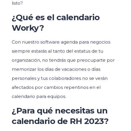
listo?
¿Qué es el calendario
Worky?
Con nuestro software agenda para negocios
siempre estarás al tanto del estatus de tu
organización, no tendrás que preocuparte por
memorizar los días de vacaciones o días
personales y tus colaboradores no se verán
afectados por cambios repentinos en el
calendario para equipos.
¿Para qué necesitas un
calendario de RH 2023?