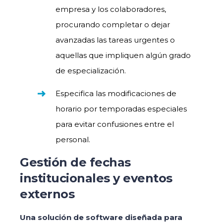
empresa y los colaboradores,
procurando completar o dejar
avanzadas las tareas urgentes o
aquellas que impliquen algún grado
de especialización.
Especifica las modificaciones de
horario por temporadas especiales
para evitar confusiones entre el
personal.
Gestión de fechas
institucionales y eventos
externos
Una solución de software diseñada para