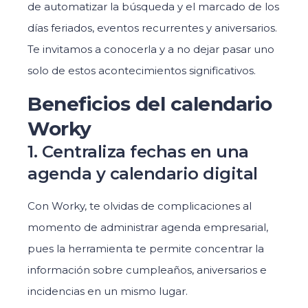
de automatizar la búsqueda y el marcado de los
días feriados, eventos recurrentes y aniversarios.
Te invitamos a conocerla y a no dejar pasar uno
solo de estos acontecimientos significativos.
Beneficios del calendario
Worky
1. Centraliza fechas en una
agenda y calendario digital
Con Worky, te olvidas de complicaciones al
momento de administrar agenda empresarial,
pues la herramienta te permite concentrar la
información sobre cumpleaños, aniversarios e
incidencias en un mismo lugar.