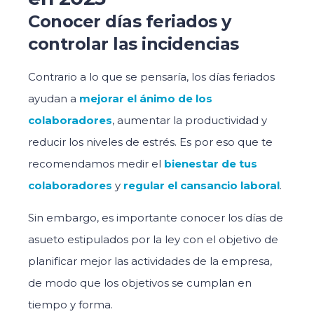
Conocer días feriados y
controlar las incidencias
Contrario a lo que se pensaría, los días feriados
ayudan a
mejorar el ánimo de los
colaboradores
, aumentar la productividad y
reducir los niveles de estrés. Es por eso que te
recomendamos medir el
bienestar de tus
colaboradores
y
regular el cansancio laboral
.
Sin embargo, es importante conocer los días de
asueto estipulados por la ley con el objetivo de
planificar mejor las actividades de la empresa,
de modo que los objetivos se cumplan en
tiempo y forma.