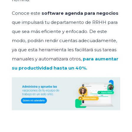
Conoce este
software agenda para negocios
que impulsará tu departamento de RRHH para
que sea más eficiente y enfocado. De este
modo, podrán rendir cuentas adecuadamente,
ya que esta herramienta les facilitará sus tareas
manuales y automatizara otros,
para aumentar
su productividad hasta un 40%.