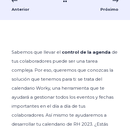
Anterior
Próximo
Sabemos que llevar el
control de la agenda
de
tus colaboradores puede ser una tarea
compleja. Por eso, queremos que conozcas la
solución que tenemos para ti: se trata del
calendario Worky, una herramienta que te
ayudará a gestionar todos los eventos y fechas
importantes en el día a día de tus
colaboradores. Así mismo te ayudaremos a
desarrollar tu calendario de RH 2023. ¿Estás