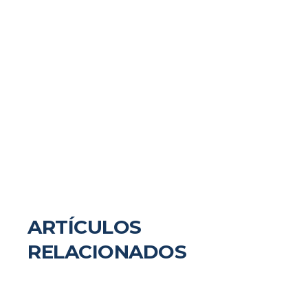
ARTÍCULOS
RELACIONADOS