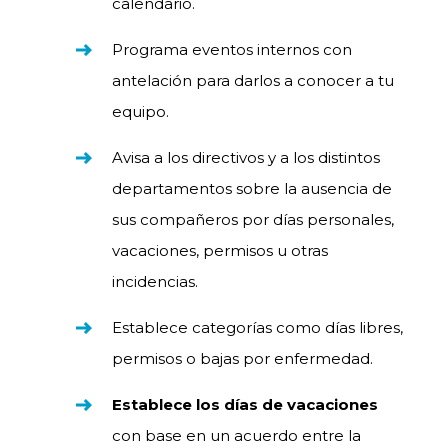
calendario.
Programa eventos internos con
antelación para darlos a conocer a tu
equipo.
Avisa a los directivos y a los distintos
departamentos sobre la ausencia de
sus compañeros por días personales,
vacaciones, permisos u otras
incidencias.
Establece categorías como días libres,
permisos o bajas por enfermedad.
Establece los días de vacaciones
con base en un acuerdo entre la