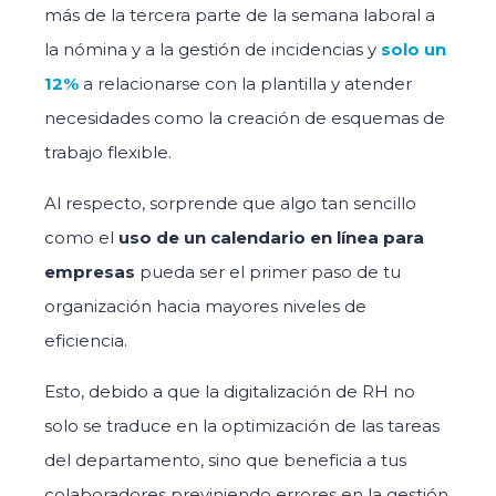
más de la tercera parte de la semana laboral a
la nómina y a la gestión de incidencias y
solo un
12%
a relacionarse con la plantilla y atender
necesidades como la creación de esquemas de
trabajo flexible.
Al respecto, sorprende que algo tan sencillo
como el
uso de un calendario en línea para
empresas
pueda ser el primer paso de tu
organización hacia mayores niveles de
eficiencia.
Esto, debido a que la digitalización de RH no
solo se traduce en la optimización de las tareas
del departamento, sino que beneficia a tus
colaboradores previniendo errores en la gestión