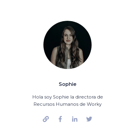
Sophie
Hola soy Sophie la directora de
Recursos Humanos de Worky