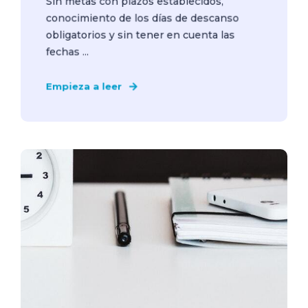
Sin metas con plazos establecidos,
conocimiento de los días de descanso
obligatorios y sin tener en cuenta las
fechas ...
Empieza a leer