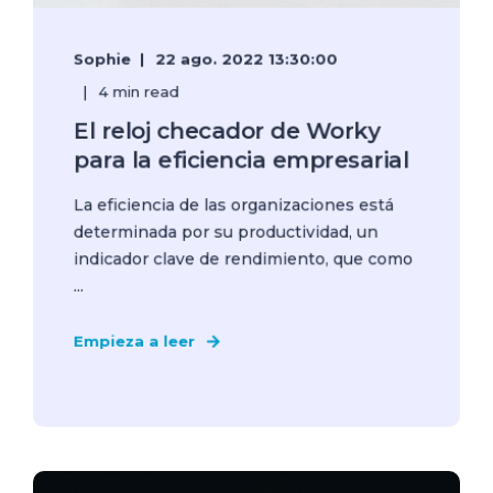
Sophie
22 ago. 2022 13:30:00
4 min read
El reloj checador de Worky
para la eficiencia empresarial
La eficiencia de las organizaciones está
determinada por su productividad, un
indicador clave de rendimiento, que como
...
Empieza a leer