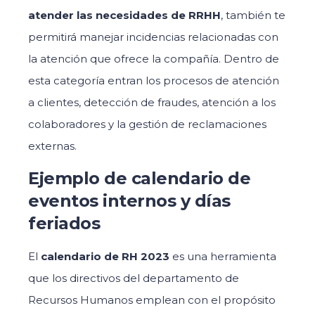
atender las necesidades de RRHH
, también te
permitirá manejar incidencias relacionadas con
la atención que ofrece la compañía. Dentro de
esta categoría entran los procesos de atención
a clientes, detección de fraudes, atención a los
colaboradores y la gestión de reclamaciones
externas.
Ejemplo de calendario de
eventos internos y días
feriados
El
calendario de RH 2023
es una herramienta
que los directivos del departamento de
Recursos Humanos emplean con el propósito