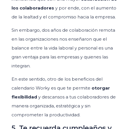
los colaboradores
y por ende, con el aumento
de la lealtad y el compromiso hacia la empresa.
Sin embargo, dos años de colaboración remota
en las organizaciones nos enseñaron que el
balance entre la vida laboral y personal es una
gran ventaja para las empresas y quienes las
integran.
En este sentido, otro de los beneficios del
calendario Worky es que te permite
otorgar
flexibilidad
y descansos a tus colaboradores de
manera organizada, estratégica y sin
comprometer la productividad.
5. Te recuerda cumpleaños y