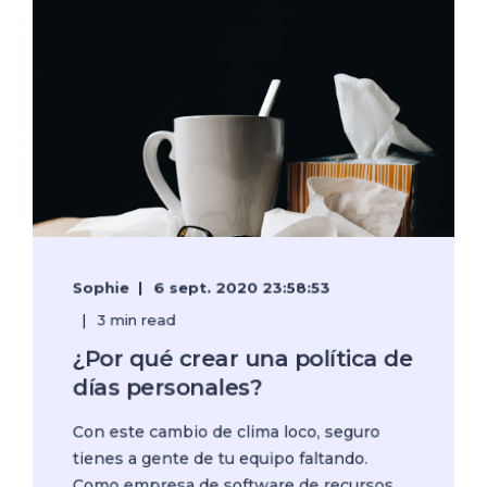
Sophie
6 sept. 2020 23:58:53
3 min read
¿Por qué crear una política de
días personales?
Con este cambio de clima loco, seguro
tienes a gente de tu equipo faltando.
Como empresa de software de recursos