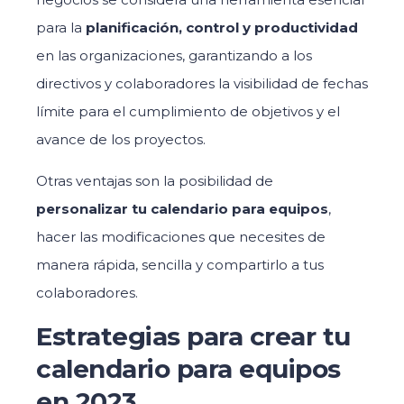
para la
planificación, control y productividad
en las organizaciones, garantizando a los
directivos y colaboradores la visibilidad de fechas
límite para el cumplimiento de objetivos y el
avance de los proyectos.
Otras ventajas son la posibilidad de
personalizar tu calendario para equipos
,
hacer las modificaciones que necesites de
manera rápida, sencilla y compartirlo a tus
colaboradores.
Estrategias para crear tu
calendario para equipos
en 2023