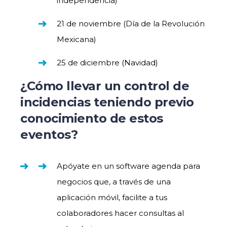
independencia)
21 de noviembre (Día de la Revolución
Mexicana)
25 de diciembre (Navidad)
¿Cómo llevar un control de
incidencias teniendo previo
conocimiento de estos
eventos?
Apóyate en un software agenda para
negocios que, a través de una
aplicación móvil, facilite a tus
colaboradores hacer consultas al