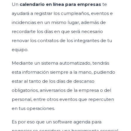
Un
calendario en línea para empresas
te
ayudará a registrar los cumpleaños, eventos e
incidencias en un mismo lugar, además de
recordarte los días en que será necesario
renovar los contratos de los integrantes de tu
equipo.
Mediante un sistema automatizado, tendrás
esta información siempre a la mano, pudiendo
estar al tanto de los días de descanso
obligatorios, aniversarios de la empresa o del
personal, entre otros eventos que repercuten
en tus operaciones.
Es por eso que un software agenda para
negocios se considera una herramienta esencial