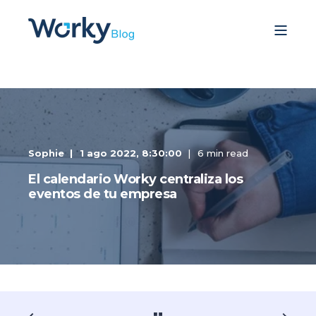
Sophie
1 ago 2022, 8:30:00
6 min read
El calendario Worky centraliza los
eventos de tu empresa