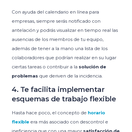
Con ayuda del calendario en línea para
empresas, siempre serás notificado con
antelación y podrás visualizar en tiempo real las
ausencias de los miembros de tu equipo,
además de tener a la mano una lista de los
colaboradores que podrían realizar en su lugar
ciertas tareas o contribuir a la
solución de
problemas
que deriven de la incidencia.
4. Te facilita implementar
esquemas de trabajo flexible
Hasta hace poco, el concepto de
horario
flexible
era más asociado con descontrol e
ineficiencia que con una mayor
satisfacción de