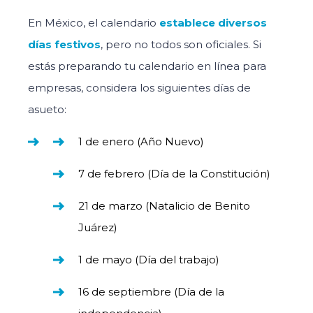
En México, el calendario
establece diversos
días festivos
, pero no todos son oficiales. Si
estás preparando tu calendario en línea para
empresas, considera los siguientes días de
asueto:
1 de enero (Año Nuevo)
7 de febrero (Día de la Constitución)
21 de marzo (Natalicio de Benito
Juárez)
1 de mayo (Día del trabajo)
16 de septiembre (Día de la