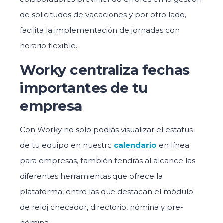
de solicitudes de vacaciones y por otro lado,
facilita la implementación de jornadas con
horario flexible.
Worky centraliza fechas
importantes de tu
empresa
Con Worky no solo podrás visualizar el estatus
de tu equipo en nuestro
calendario
en línea
para empresas, también tendrás al alcance las
diferentes herramientas que ofrece la
plataforma, entre las que destacan el módulo
de reloj checador, directorio, nómina y pre-
nómina.