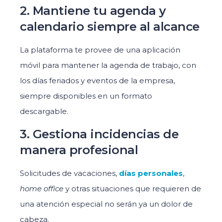
2. Mantiene tu agenda y
calendario siempre al alcance
La plataforma te provee de una aplicación
móvil para mantener la agenda de trabajo, con
los días feriados y eventos de la empresa,
siempre disponibles en un formato
descargable.
3. Gestiona incidencias de
manera profesional
Solicitudes de vacaciones,
días personales
,
home office
y otras situaciones que requieren de
una atención especial no serán ya un dolor de
cabeza.