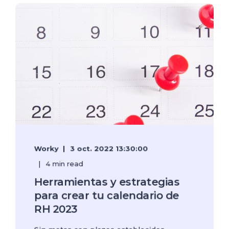
Worky
3 oct. 2022 13:30:00
4 min read
Herramientas y estrategias
para crear tu calendario de
RH 2023